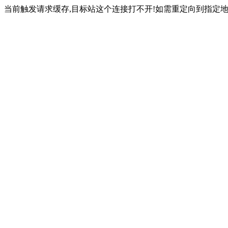
当前触发请求缓存,目标站这个连接打不开!如需重定向到指定地址