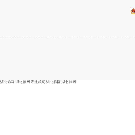
湖北粮网
湖北粮网
湖北粮网
湖北粮网
湖北粮网